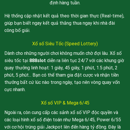
định hàng tuần.
Hệ thống cập nhật kết quả theo thời gian thực (Real-time),
giúp bạn biết ngay kết quả thắng thua ngay khi nhà đài
công bố giải.
Xổ số Siêu Tốc (Speed Lottery)
Dành cho những người chơi không muốn chờ đợi lâu. Xổ số
siêu tốc tại
888slot
diễn ra liên tục 24/7 với các khung giờ
quay thưởng linh hoạt: 1 giây, 45 giây, 1 phút, 1.5 phút, 2
phút, 5 phút... Bạn có thể tham gia đặt cược và nhận tiền
thưởng bất cứ lúc nào trong ngày, tạo nên vòng quay vốn
cực nhanh.
Xổ số VIP & Mega 6/45
Ngoài ra,
còn cung cấp các sảnh xổ số VIP độc quyền và
các loại hình xổ số điện toán như Mega 6/45, Power 6/55
với cơ hội trúng giải Jackpot lên đến hàng tỷ đồng. Đây là