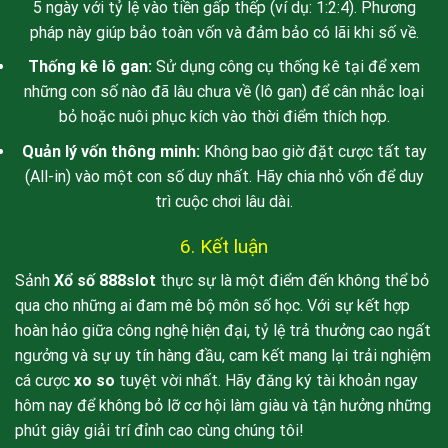
5 ngày với tỷ lệ vào tiền gấp thếp (ví dụ: 1:2:4). Phương
pháp này giúp bảo toàn vốn và đảm bảo có lãi khi số về.
Thống kê lô gan:
Sử dụng công cụ thống kê tại
để xem
những con số nào đã lâu chưa về (lô gan) để cân nhắc loại
bỏ hoặc nuôi phục kích vào thời điểm thích hợp.
Quản lý vốn thông minh:
Không bao giờ đặt cược tất tay
(All-in) vào một con số duy nhất. Hãy chia nhỏ vốn để duy
trì cuộc chơi lâu dài.
6. Kết luận
Sảnh
Xổ số 888slot
thực sự là một điểm đến không thể bỏ
qua cho những ai đam mê bộ môn số học. Với sự kết hợp
hoàn hảo giữa công nghệ hiện đại, tỷ lệ trả thưởng cao ngất
ngưởng và sự uy tín hàng đầu,
cam kết mang lại trải nghiệm
cá cược
xo so
tuyệt vời nhất. Hãy đăng ký tài khoản ngay
hôm nay để không bỏ lỡ cơ hội làm giàu và tận hưởng những
phút giây giải trí đỉnh cao cùng chúng tôi!