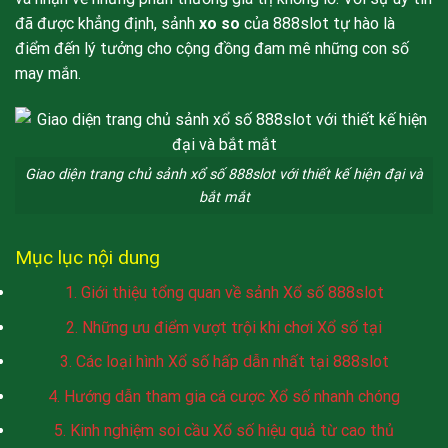
đã được khẳng định, sảnh
xo so
của 888slot tự hào là
điểm đến lý tưởng cho cộng đồng đam mê những con số
may mắn.
Giao diện trang chủ sảnh xổ số 888slot với thiết kế hiện đại và
bắt mắt
Mục lục nội dung
1. Giới thiệu tổng quan về sảnh Xổ số 888slot
2. Những ưu điểm vượt trội khi chơi Xổ số tại
3. Các loại hình Xổ số hấp dẫn nhất tại 888slot
4. Hướng dẫn tham gia cá cược Xổ số nhanh chóng
5. Kinh nghiệm soi cầu Xổ số hiệu quả từ cao thủ