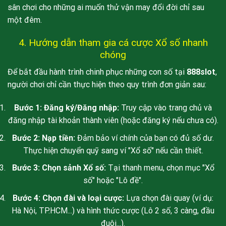
sân chơi cho những ai muốn thử vận may đổi đời chỉ sau
một đêm.
4. Hướng dẫn tham gia cá cược Xổ số nhanh
chóng
Để bắt đầu hành trình chinh phục những con số tại
888slot
,
người chơi chỉ cần thực hiện theo quy trình đơn giản sau:
Bước 1: Đăng ký/Đăng nhập:
Truy cập vào trang chủ
và
đăng nhập tài khoản thành viên (hoặc đăng ký nếu chưa có).
Bước 2: Nạp tiền:
Đảm bảo ví chính của bạn có đủ số dư.
Thực hiện chuyển quỹ sang ví "Xổ số" nếu cần thiết.
Bước 3: Chọn sảnh Xổ số:
Tại thanh menu, chọn mục "Xổ
số" hoặc "Lô đề".
Bước 4: Chọn đài và loại cược:
Lựa chọn đài quay (ví dụ:
Hà Nội, TP.HCM...) và hình thức cược (Lô 2 số, 3 càng, đầu
đuôi...).