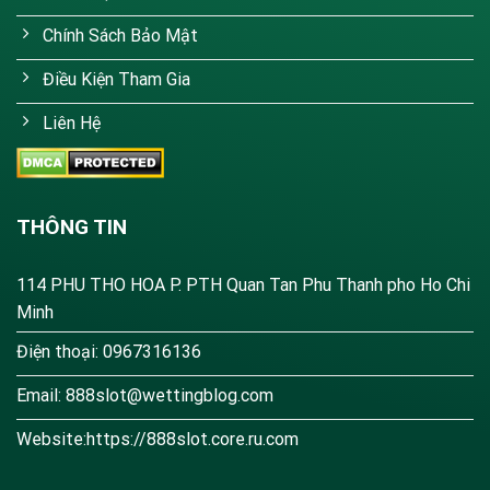
Chính Sách Bảo Mật
Điều Kiện Tham Gia
Liên Hệ
THÔNG TIN
114 PHU THO HOA P. PTH Quan Tan Phu Thanh pho Ho Chi
Minh
Điện thoại: 0967316136
Email:
888slot@wettingblog.com
Website:https://888slot.core.ru.com