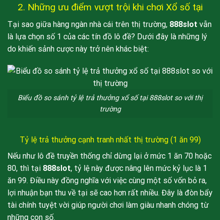
2. Những ưu điểm vượt trội khi chơi Xổ số tại
Tại sao giữa hàng ngàn nhà cái trên thị trường,
888slot
vẫn
là lựa chọn số 1 của các tín đồ lô đề? Dưới đây là những lý
do khiến sảnh cược này trở nên khác biệt:
Biểu đồ so sánh tỷ lệ trả thưởng xổ số tại 888slot so với thị
trường
Tỷ lệ trả thưởng cạnh tranh nhất thị trường (1 ăn 99)
Nếu như lô đề truyền thống chỉ dừng lại ở mức 1 ăn 70 hoặc
80, thì tại
888slot
, tỷ lệ này được nâng lên mức kỷ lục là 1
ăn 99. Điều này đồng nghĩa với việc cùng một số vốn bỏ ra,
lợi nhuận bạn thu về tại
sẽ cao hơn rất nhiều. Đây là đòn bẩy
tài chính tuyệt vời giúp người chơi làm giàu nhanh chóng từ
những con số.