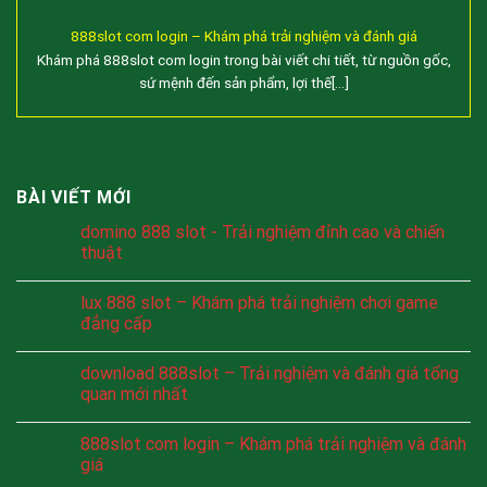
888slot com login – Khám phá trải nghiệm và đánh giá
Khám phá 888slot com login trong bài viết chi tiết, từ nguồn gốc,
sứ mệnh đến sản phẩm, lợi thế[...]
BÀI VIẾT MỚI
domino 888 slot - Trải nghiệm đỉnh cao và chiến
thuật
lux 888 slot – Khám phá trải nghiệm chơi game
đẳng cấp
download 888slot – Trải nghiệm và đánh giá tổng
quan mới nhất
888slot com login – Khám phá trải nghiệm và đánh
giá