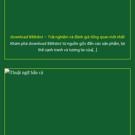
download 888slot – Trải nghiệm và đánh giá tổng quan mới nhất
Khám phá download 888slot từ nguồn gốc đến các sản phẩm, lợi
thế cạnh tranh và tương lai của[...]