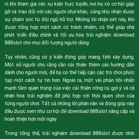
vị khi tham gia các sự kiện trực tuyến, nơi họ có cơ hội gặp
gỡ và trao đổi với các người chơi khác, cũng như nhận được
sự chăm sóc từ đội ngũ hỗ trợ. Những lời nhận xét này, khi
được tổng hợp một cách có trách nhiệm, có thể giúp nhà
phát triển điều chỉnh và tối ưu hóa trải nghiệm download
888slot cho mọi đối tượng người dùng.
Tuy nhiên, cũng có ý kiến đóng góp mang tính xây dựng.
Một số người cho rằng cần cải thiện thêm các hướng dẫn
dành cho người mới, để họ có thể tiếp cận các trò chơi phức
tạp một cách tự tin hơn. Ngoài ra, một vài phản hồi nhấn
mạnh tầm quan trọng của việc cải thiện công cụ gợi ý và cá
nhân hóa trải nghiệm để phù hợp với thói quen chơi của
từng người chơi. Tất cả những lời phàn nàn và đóng góp này
đều được xem như cơ hội để download 888slot nâng cấp và
hoàn thiện hơn mỗi ngày.
Trong tổng thể, trải nghiệm download 888slot được nhìn