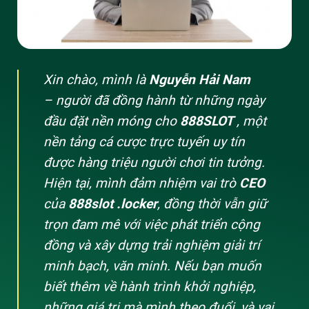
Xin chào, mình là
Nguyễn Hải Nam
– người đã đồng hành từ những ngày
đầu đặt nền móng cho
888SLOT
, một
nền tảng cá cược trực tuyến uy tín
được hàng triệu người chơi tin tưởng.
Hiện tại, mình đảm nhiệm vai trò
CEO
của
888slot .locker
, đồng thời vẫn giữ
trọn đam mê với việc phát triển cộng
đồng và xây dựng trải nghiệm giải trí
minh bạch, văn minh. Nếu bạn muốn
biết thêm về hành trình khởi nghiệp,
những giá trị mà mình theo đuổi, và vai