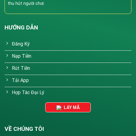
thu hút người chơi.
HƯỚNG DẪN
Đăng Ký
Nạp Tiền
Rút Tiền
Tải App
Hợp Tác Đại Lý
LẤY MÃ
VỀ CHÚNG TÔI