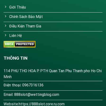
Giới Thiệu
Chính Sách Bảo Mật
Điều Kiện Tham Gia
Liên Hệ
THÔNG TIN
114 PHU THO HOA P. PTH Quan Tan Phu Thanh pho Ho Chi
Minh
Điện thoại: 0967316136
Email:
888slot@wettingblog.com
Website:https://888slot.core.ru.com