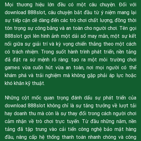
Mọi thương hiệu lớn đều có một câu chuyện. Đối với
download 888slot, câu chuyện bắt đầu từ ý niệm mang lại
sự tiếp cận dễ dàng đến các trò chơi chất lượng, đồng thời
tôn trọng sự công bằng và an toàn cho người chơi. Tên gọi
888slot gợi lên hình ảnh một dải số may mắn, một sự kết
nối giữa sự giải trí và kỳ vọng chiến thắng theo một cách
có trách nhiệm. Trong suốt hành trình phát triển, nền tảng
đã đặt ra sứ mệnh rõ ràng: tạo ra một môi trường chơi
games vừa cuốn hút vừa an toàn, nơi mọi người có thể
khám phá và trải nghiệm mà không gặp phải áp lực hoặc
khó khăn kỹ thuật.
Những cột mốc quan trọng đánh dấu sự phát triển của
download 888slot không chỉ là sự tăng trưởng về lượt tải
hay doanh thu mà còn là sự thay đổi trong cách người chơi
cảm nhận về trò chơi trực tuyến. Từ đầu những năm, nền
tảng đã tập trung vào cải tiến công nghệ bảo mật hàng
đầu, nâng cấp hệ thống thanh toán nhanh chóng và công