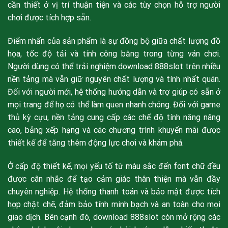
cần thiết ở vị trí thuận tiện và các tùy chọn hỗ trợ người
chơi được tích hợp sẵn.
Điểm nhấn của sản phẩm là sự đồng bộ giữa chất lượng đồ
họa, tốc độ tải và tính công bằng trong từng ván chơi.
Người dùng có thể trải nghiệm download 888slot trên nhiều
nền tảng mà vẫn giữ nguyên chất lượng và tính nhất quán.
Đối với người mới, hệ thống hướng dẫn và trợ giúp có sẵn ở
mọi trang để họ có thể làm quen nhanh chóng. Đối với game
thủ kỳ cựu, nền tảng cung cấp các chế độ tính năng nâng
cao, bảng xếp hạng và các chương trình khuyến mãi được
thiết kế để tăng thêm động lực chơi và khám phá.
Ở cấp độ thiết kế, mọi yếu tố từ màu sắc đến font chữ đều
được cân nhắc để tạo cảm giác thân thiện mà vẫn đầy
chuyên nghiệp. Hệ thống thanh toán và bảo mật được tích
hợp chặt chẽ, đảm bảo tính minh bạch và an toàn cho mọi
giao dịch. Bên cạnh đó, download 888slot còn mở rộng các