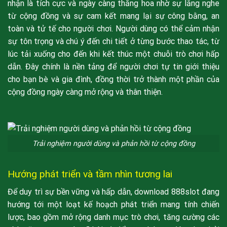
nhận là tích cực và ngày càng thăng hoa nhờ sự lắng nghe
từ cộng đồng và sự cam kết mang lại sự công bằng, an
toàn và tử tế cho người chơi. Người dùng có thể cảm nhận
sự tôn trọng và chú ý đến chi tiết ở từng bước thao tác, từ
lúc tải xuống cho đến khi kết thúc một chuỗi trò chơi hấp
dẫn. Đây chính là nền tảng để người chơi tự tin giới thiệu
cho bạn bè và gia đình, đồng thời trở thành một phần của
cộng đồng ngày càng mở rộng và thân thiện.
Trải nghiệm người dùng và phản hồi từ cộng đồng
Hướng phát triển và tầm nhìn tương lai
Để duy trì sự bền vững và hấp dẫn, download 888slot đang
hướng tới một loạt kế hoạch phát triển mang tính chiến
lược, bao gồm mở rộng danh mục trò chơi, tăng cường các