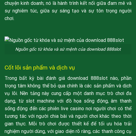
chuyện kinh doanh; nó là hành trình kết nối giữa đam mê và
sự nghiêm túc, giữa sự sáng tạo và sự tôn trọng người
chơi.
Nguồn gốc từ khóa và sứ mệnh của download 888slot
Cốt lõi sản phẩm và dịch vụ
Trong bất kỳ bài đánh giá download 888slot nào, phần
trọng tâm không thể bỏ qua chính là các sản phẩm và dịch
vụ lõi. Nền tảng này cung cấp một danh mục trò chơi đa
dạng, từ slot machine với đồ họa sống động, âm thanh
sống động đến các phiên live casino nơi người chơi có thể
tương tác với người chia bài và người chơi khác theo thời
gian thực. Mỗi trò chơi được thiết kế để tối ưu hóa trải
nghiệm người dùng, với giao diện rõ ràng, các thanh công cụ