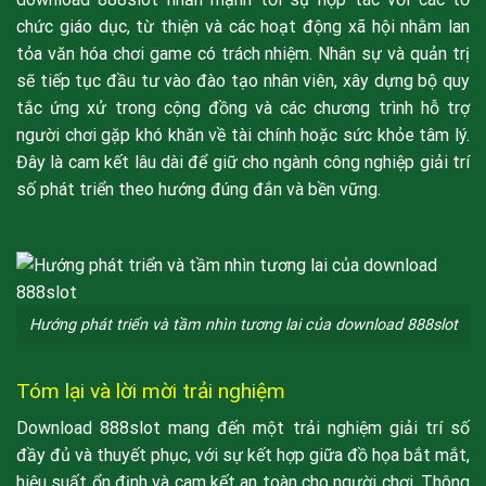
chức giáo dục, từ thiện và các hoạt động xã hội nhằm lan
tỏa văn hóa chơi game có trách nhiệm. Nhân sự và quản trị
sẽ tiếp tục đầu tư vào đào tạo nhân viên, xây dựng bộ quy
tắc ứng xử trong cộng đồng và các chương trình hỗ trợ
người chơi gặp khó khăn về tài chính hoặc sức khỏe tâm lý.
Đây là cam kết lâu dài để giữ cho ngành công nghiệp giải trí
số phát triển theo hướng đúng đắn và bền vững.
Hướng phát triển và tầm nhìn tương lai của download 888slot
Tóm lại và lời mời trải nghiệm
Download 888slot mang đến một trải nghiệm giải trí số
đầy đủ và thuyết phục, với sự kết hợp giữa đồ họa bắt mắt,
hiệu suất ổn định và cam kết an toàn cho người chơi. Thông