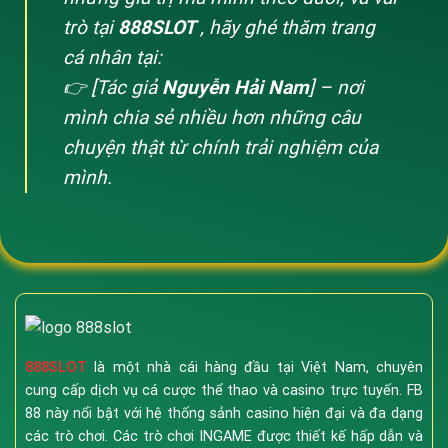
trò tại
888SLOT
, hãy ghé thăm trang
cá nhân tại:
👉 [Tác giả
Nguyễn Hải Nam
] – nơi
mình chia sẻ nhiều hơn những câu
chuyện thật từ chính trải nghiệm của
mình.
888SLOT
là một nhà cái hàng đầu tại Việt Nam, chuyên
cung cấp dịch vụ cá cược thể thao và casino trực tuyến. FB
88 này nổi bật với hệ thống sảnh casino hiện đại và đa dạng
các trò chơi. Các trò chơi INGAME được thiết kế hấp dẫn và