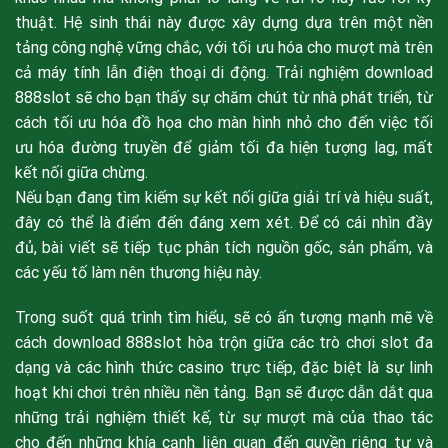
thuật. Hệ sinh thái này được xây dựng dựa trên một nền
tảng công nghệ vững chắc, với tối ưu hóa cho mượt mà trên
cả máy tính lẫn điện thoại di động. Trải nghiệm download
888slot sẽ cho bạn thấy sự chăm chút từ nhà phát triển, từ
cách tối ưu hóa đồ họa cho màn hình nhỏ cho đến việc tối
ưu hóa đường truyền để giảm tối đa hiện tượng lag, mất
kết nối giữa chừng.
Nếu bạn đang tìm kiếm sự kết nối giữa giải trí và hiệu suất,
đây có thể là điểm đến đáng xem xét. Để có cái nhìn đầy
đủ, bài viết sẽ tiếp tục phân tích nguồn gốc, sản phẩm, và
các yếu tố làm nên thương hiệu này.
Trong suốt quá trình tìm hiểu, sẽ có ấn tượng mạnh mẽ về
cách download 888slot hòa trộn giữa các trò chơi slot đa
dạng và các hình thức casino trực tiếp, đặc biệt là sự linh
hoạt khi chơi trên nhiều nền tảng. Bạn sẽ được dẫn dắt qua
những trải nghiệm thiết kế, từ sự mượt mà của thao tác
cho đến những khía cạnh liên quan đến quyền riêng tư và