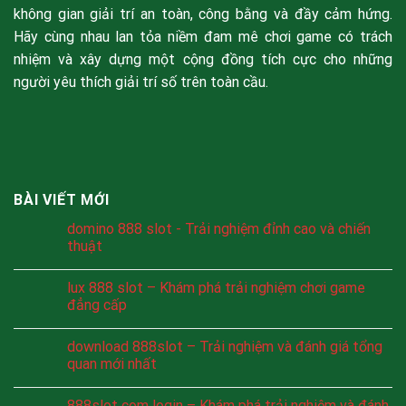
không gian giải trí an toàn, công bằng và đầy cảm hứng.
Hãy cùng nhau lan tỏa niềm đam mê chơi game có trách
nhiệm và xây dựng một cộng đồng tích cực cho những
người yêu thích giải trí số trên toàn cầu.
BÀI VIẾT MỚI
domino 888 slot - Trải nghiệm đỉnh cao và chiến
thuật
lux 888 slot – Khám phá trải nghiệm chơi game
đẳng cấp
download 888slot – Trải nghiệm và đánh giá tổng
quan mới nhất
888slot com login – Khám phá trải nghiệm và đánh