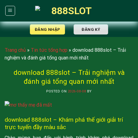
Skip
to
content
ĐĂNG NHẬP
ĐĂNG KÝ
Trang chủ
»
Tin tức tổng hợp
»
download 888slot – Trải
nghiệm và đánh giá tổng quan mới nhất
download 888slot – Trải nghiệm và
đánh giá tổng quan mới nhất
POSTED ON
2026-08-08
BY
download 888slot – Khám phá thế giới giải trí
trực tuyến đầy màu sắc
Chào mừng bạn đến với hành trình khám phá download