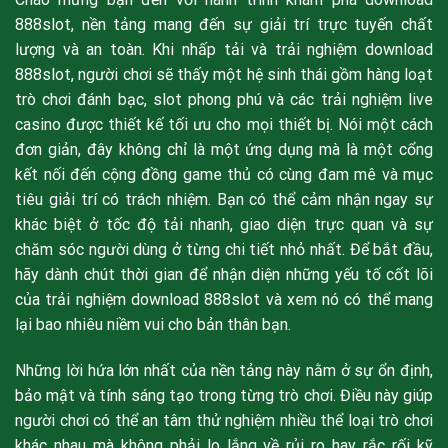
888slot, nền tảng mang đến sự giải trí trực tuyến chất
lượng và an toàn. Khi nhấp tải và trải nghiệm download
888slot, người chơi sẽ thấy một hệ sinh thái gồm hàng loạt
trò chơi đánh bạc, slot phong phú và các trải nghiệm live
casino được thiết kế tối ưu cho mọi thiết bị. Nói một cách
đơn giản, đây không chỉ là một ứng dụng mà là một cổng
kết nối đến cộng đồng game thủ có cùng đam mê và mục
tiêu giải trí có trách nhiệm. Bạn có thể cảm nhận ngay sự
khác biệt ở tốc độ tải nhanh, giao diện trực quan và sự
chăm sóc người dùng ở từng chi tiết nhỏ nhất. Để bắt đầu,
hãy dành chút thời gian để nhận diện những yếu tố cốt lõi
của trải nghiệm download 888slot và xem nó có thể mang
lại bao nhiêu niềm vui cho bản thân bạn.
Những lời hứa lớn nhất của nền tảng này nằm ở sự ổn định,
bảo mật và tính sáng tạo trong từng trò chơi. Điều này giúp
người chơi có thể an tâm thử nghiệm nhiều thể loại trò chơi
khác nhau mà không phải lo lắng về rủi ro hay rắc rối kỹ