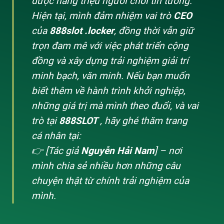
được hàng triệu người chơi tin tưởng.
Hiện tại, mình đảm nhiệm vai trò
CEO
của
888slot .locker
, đồng thời vẫn giữ
trọn đam mê với việc phát triển cộng
đồng và xây dựng trải nghiệm giải trí
minh bạch, văn minh. Nếu bạn muốn
biết thêm về hành trình khởi nghiệp,
những giá trị mà mình theo đuổi, và vai
trò tại
888SLOT
, hãy ghé thăm trang
cá nhân tại:
👉 [Tác giả
Nguyễn Hải Nam
] – nơi
mình chia sẻ nhiều hơn những câu
chuyện thật từ chính trải nghiệm của
mình.