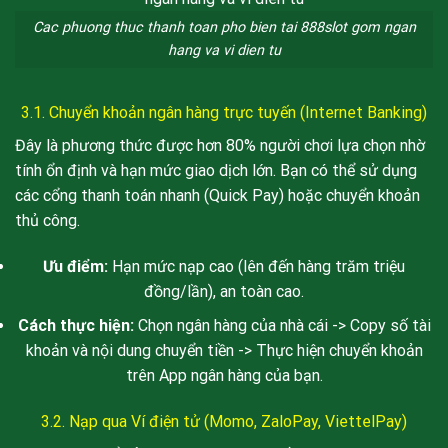
Cac phuong thuc thanh toan pho bien tai 888slot gom ngan
hang va vi dien tu
3.1. Chuyển khoản ngân hàng trực tuyến (Internet Banking)
Đây là phương thức được hơn 80% người chơi lựa chọn nhờ
tính ổn định và hạn mức giao dịch lớn. Bạn có thể sử dụng
các cổng thanh toán nhanh (Quick Pay) hoặc chuyển khoản
thủ công.
Ưu điểm:
Hạn mức nạp cao (lên đến hàng trăm triệu
đồng/lần), an toàn cao.
Cách thực hiện:
Chọn ngân hàng của nhà cái -> Copy số tài
khoản và nội dung chuyển tiền -> Thực hiện chuyển khoản
trên App ngân hàng của bạn.
3.2. Nạp qua Ví điện tử (Momo, ZaloPay, ViettelPay)