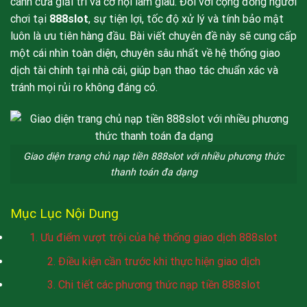
cánh cửa giải trí và cơ hội làm giàu. Đối với cộng đồng người
chơi tại
888slot
, sự tiện lợi, tốc độ xử lý và tính bảo mật
luôn là ưu tiên hàng đầu. Bài viết chuyên đề này sẽ cung cấp
một cái nhìn toàn diện, chuyên sâu nhất về hệ thống giao
dịch tài chính tại nhà cái, giúp bạn thao tác chuẩn xác và
tránh mọi rủi ro không đáng có.
Giao diện trang chủ nạp tiền 888slot với nhiều phương thức
thanh toán đa dạng
Mục Lục Nội Dung
1. Ưu điểm vượt trội của hệ thống giao dịch 888slot
2. Điều kiện cần trước khi thực hiện giao dịch
3. Chi tiết các phương thức nạp tiền 888slot