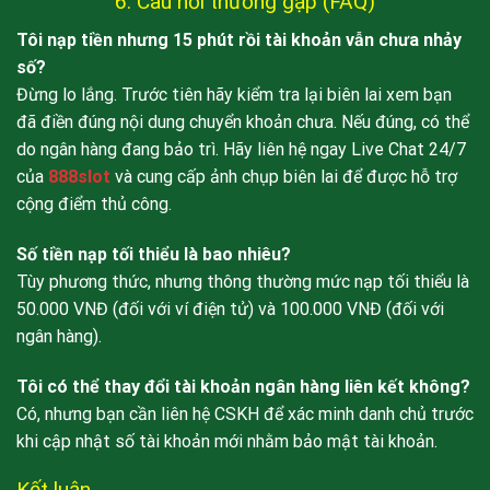
6. Câu hỏi thường gặp (FAQ)
Tôi nạp tiền nhưng 15 phút rồi tài khoản vẫn chưa nhảy
số?
Đừng lo lắng. Trước tiên hãy kiểm tra lại biên lai xem bạn
đã điền đúng nội dung chuyển khoản chưa. Nếu đúng, có thể
do ngân hàng đang bảo trì. Hãy liên hệ ngay Live Chat 24/7
của
888slot
và cung cấp ảnh chụp biên lai để được hỗ trợ
cộng điểm thủ công.
Số tiền nạp tối thiểu là bao nhiêu?
Tùy phương thức, nhưng thông thường mức nạp tối thiểu là
50.000 VNĐ (đối với ví điện tử) và 100.000 VNĐ (đối với
ngân hàng).
Tôi có thể thay đổi tài khoản ngân hàng liên kết không?
Có, nhưng bạn cần liên hệ CSKH để xác minh danh chủ trước
khi cập nhật số tài khoản mới nhằm bảo mật tài khoản.
Kết luận