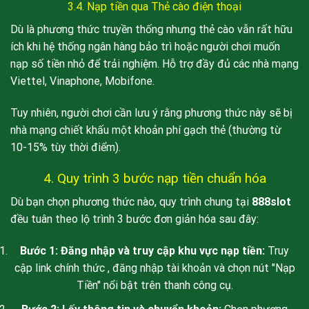
3.4. Nạp tiền qua Thẻ cào điện thoại
Dù là phương thức truyền thống nhưng thẻ cào vẫn rất hữu
ích khi hệ thống ngân hàng bảo trì hoặc người chơi muốn
nạp số tiền nhỏ để trải nghiệm. Hỗ trợ đầy đủ các nhà mạng
Viettel, Vinaphone, Mobifone.
Tuy nhiên, người chơi cần lưu ý rằng phương thức này sẽ bị
nhà mạng chiết khấu một khoản phí gạch thẻ (thường từ
10-15% tùy thời điểm).
4. Quy trình 3 bước nạp tiền chuẩn hóa
Dù bạn chọn phương thức nào, quy trình chung tại
888slot
đều tuân theo lộ trình 3 bước đơn giản hóa sau đây:
Bước 1: Đăng nhập và truy cập khu vực nạp tiền:
Truy
cập link chính thức
, đăng nhập tài khoản và chọn nút "Nạp
Tiền" nổi bật trên thanh công cụ.