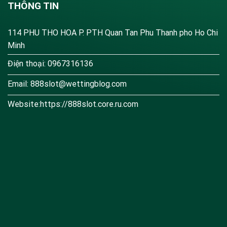
THÔNG TIN
114 PHU THO HOA P. PTH Quan Tan Phu Thanh pho Ho Chi
Minh
Điện thoại: 0967316136
Email:
888slot@wettingblog.com
Website:https://888slot.core.ru.com