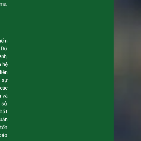
 mà,
điểm
. Dữ
anh,
à hệ
liên
à sự
 các
ú và
ễ sử
 bắt
quản
 tổn
 bảo