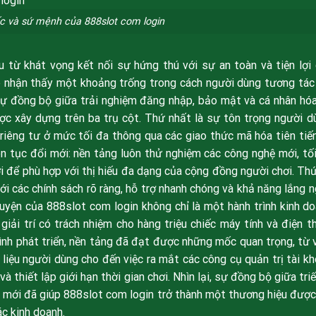
c và sứ mệnh của 888slot com login
từ khát vọng kết nối sự hứng thú với sự an toàn và tiện lợi
ập nhận thấy một khoảng trống trong cách người dùng tương tác
 sự đồng bộ giữa trải nghiệm đăng nhập, bảo mật và cá nhân hóa
ợc xây dựng trên ba trụ cột. Thứ nhất là sự tôn trọng người d
riêng tư ở mức tối đa thông qua các giao thức mã hóa tiên tiế
iên tục đổi mới: nền tảng luôn thử nghiệm các công nghệ mới, tố
i để phù hợp với thị hiếu đa dạng của cộng đồng người chơi. Th
i các chính sách rõ ràng, hỗ trợ nhanh chóng và khả năng lắng 
huyện của 888slot com login không chỉ là một hành trình kinh d
iải trí có trách nhiệm cho hàng triệu chiếc máy tính và điện t
rình phát triển, nền tảng đã đạt được những mốc quan trọng, từ 
iệu người dùng cho đến việc ra mắt các công cụ quản trị tài k
à thiết lập giới hạn thời gian chơi. Nhìn lại, sự đồng bộ giữa triế
 mới đã giúp 888slot com login trở thành một thương hiệu được
c kinh doanh.