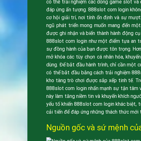
có thể trải nghiệm các dòng game slot và c
đáp ứng ấn tượng. 888slot com login không
cơ hội giải trí, nơi tính ổn định và sự mư
ngũ phát triển mong muốn mang đến một 
được ghi nhận và biến thành hành động cụ
888slot com login như một điểm tựa an to
sự đồng hành của bạn được tôn trọng. Hơn 
mở khóa các tùy chọn cá nhân hóa, khuyến
dùng. Để bắt đầu hành trình, chỉ cần một 
có thể bắt đầu bằng cách trải nghiệm 888
kho tàng trò chơi được sắp xếp tinh tế. Tr
888slot com login nhấn mạnh sự tận tâm vớ
này làm tăng niềm tin và khuyến khích ngườ
yếu tố khiến 888slot com login khác biệt, 
cải tiến để đáp ứng những thách thức mới tr
Nguồn gốc và sứ mệnh của