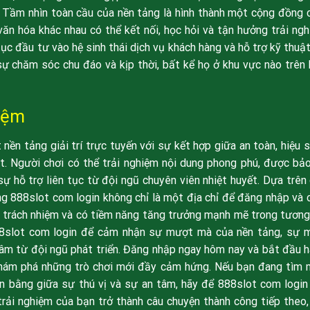
. Tầm nhìn toàn cầu của nền tảng là hình thành một cộng đồng 
ăn hóa khác nhau có thể kết nối, học hỏi và tận hưởng trải ng
 tục đầu tư vào hệ sinh thái dịch vụ khách hàng và hỗ trợ kỹ thuậ
 chăm sóc chu đáo và kịp thời, bất kể họ ở khu vực nào trên
hiệm
ền tảng giải trí trực tuyến với sự kết hợp giữa an toàn, hiệu 
. Người chơi có thể trải nghiệm nội dung phong phú, được bả
 hỗ trợ liên tục từ đội ngũ chuyên viên nhiệt huyết. Dựa trên
ng 888slot com login không chỉ là một địa chỉ để đăng nhập và 
ó trách nhiệm và có tiềm năng tăng trưởng mạnh mẽ trong tương 
888slot com login để cảm nhận sự mượt mà của nền tảng, sự 
tâm từ đội ngũ phát triển. Đăng nhập ngay hôm nay và bắt đầu 
ội khám phá những trò chơi mới đầy cảm hứng. Nếu bạn đang tìm
ân bằng giữa sự thú vị và sự an tâm, hãy để 888slot com login
rải nghiệm của bạn trở thành câu chuyện thành công tiếp theo,