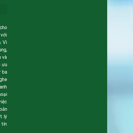
 cho
 với
. Vì
ùng,
n và
i ưu
ứ ba
nghe
oanh
hoại
việc
hoản
t lý
 tín