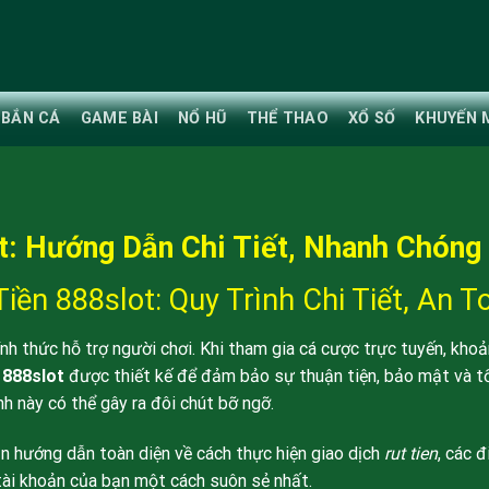
BẮN CÁ
GAME BÀI
NỔ HŨ
THỂ THAO
XỔ SỐ
KHUYẾN 
t: Hướng Dẫn Chi Tiết, Nhanh Chón
iền 888slot: Quy Trình Chi Tiết, An 
ính thức hỗ trợ người chơi. Khi tham gia cá cược trực tuyến, khoả
n 888slot
được thiết kế để đảm bảo sự thuận tiện, bảo mật và tố
nh này có thể gây ra đôi chút bỡ ngỡ.
ạn hướng dẫn toàn diện về cách thực hiện giao dịch
rut tien
, các 
ài khoản của bạn một cách suôn sẻ nhất.