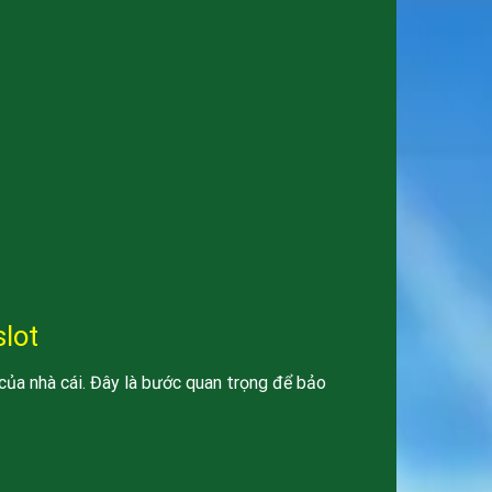
slot
của nhà cái. Đây là bước quan trọng để bảo