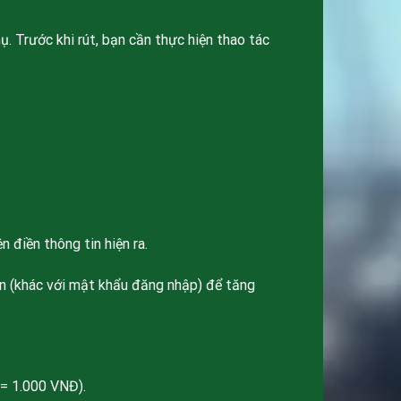
. Trước khi rút, bạn cần thực hiện thao tác
n điền thông tin hiện ra.
iền (khác với mật khẩu đăng nhập) để tăng
 = 1.000 VNĐ).