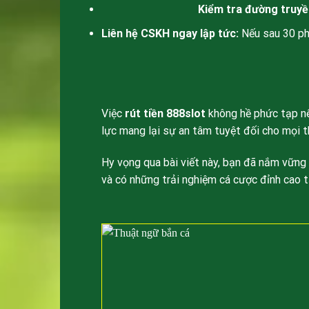
Kiểm tra đường truyề
Liên hệ CSKH ngay lập tức:
Nếu sau 30 phú
Việc
rút tiền 888slot
không hề phức tạp nếu
lực mang lại sự an tâm tuyệt đối cho mọi t
Hy vọng qua bài viết này, bạn đã nắm vững
và có những trải nghiệm cá cược đỉnh cao t