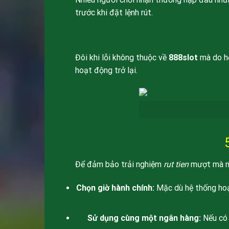
trước khi đặt lệnh rút.
Đôi khi lỗi không thuộc về
888slot
mà do hệ
hoạt động trở lại.
Để đảm bảo trải nghiệm
rut tien
mượt mà n
Chọn giờ hành chính:
Mặc dù hệ thống hoạt
Sử dụng cùng một ngân hàng:
Nếu có 