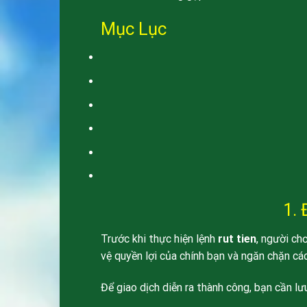
Mục Lục
1. 
Trước khi thực hiện lệnh
rut tien
, người ch
vệ quyền lợi của chính bạn và ngăn chặn các 
Để giao dịch diễn ra thành công, bạn cần lư