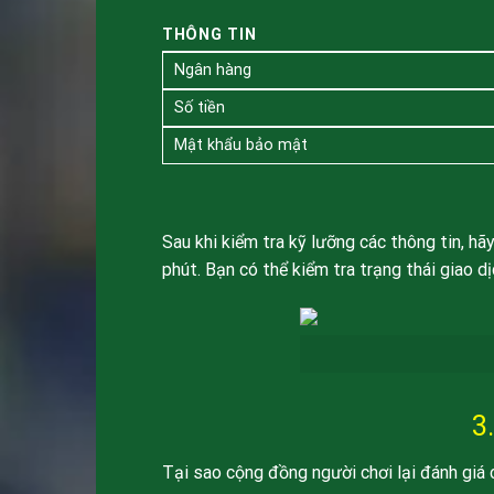
THÔNG TIN
Ngân hàng
Số tiền
Mật khẩu bảo mật
Sau khi kiểm tra kỹ lưỡng các thông tin, h
phút. Bạn có thể kiểm tra trạng thái giao dị
3
Tại sao cộng đồng người chơi lại đánh giá