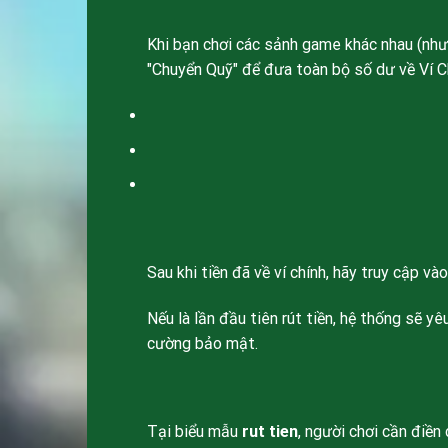
Khi bạn chơi các sảnh game khác nhau (như 
"Chuyển Quỹ" để đưa toàn bộ số dư về Ví C
Sau khi tiền đã về ví chính, hãy truy cập và
Nếu là lần đầu tiên rút tiền, hệ thống sẽ 
cường bảo mật.
Tại biểu mẫu
rut tien
, người chơi cần điền