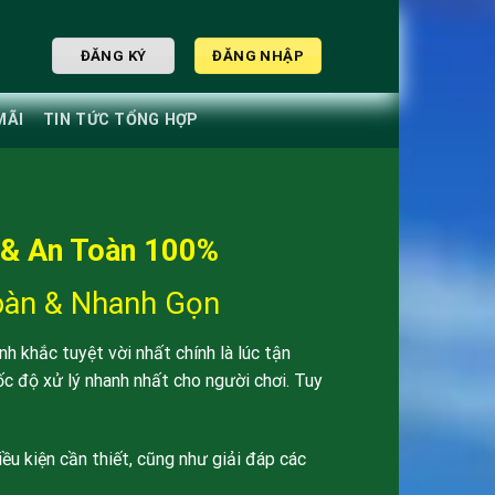
ĐĂNG KÝ
ĐĂNG NHẬP
MÃI
TIN TỨC TỔNG HỢP
g & An Toàn 100%
Toàn & Nhanh Gọn
nh khắc tuyệt vời nhất chính là lúc tận
c độ xử lý nhanh nhất cho người chơi. Tuy
điều kiện cần thiết, cũng như giải đáp các