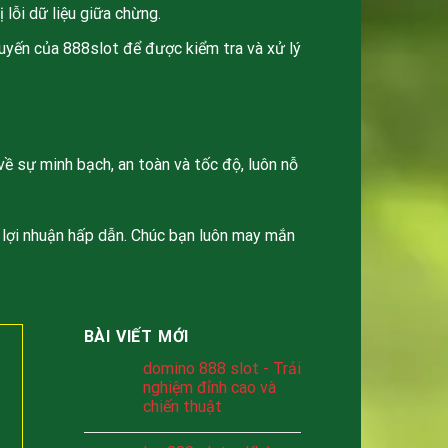
 lỗi dữ liệu giữa chừng.
tuyến của 888slot để được kiểm tra và xử lý
về sự minh bạch, an toàn và tốc độ,
luôn nỗ
lợi nhuận hấp dẫn. Chúc bạn luôn may mắn
BÀI VIẾT MỚI
domino 888 slot - Trải
nghiệm đỉnh cao và
chiến thuật